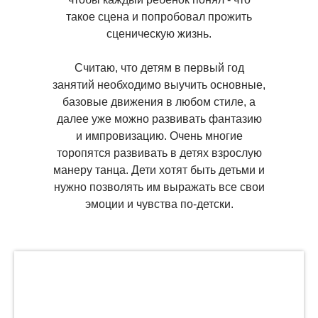
такое сцена и попробовал прожить
сценическую жизнь.
Считаю, что детям в первый год
занятий необходимо выучить основные,
базовые движения в любом стиле, а
далее уже можно развивать фантазию
и импровизацию. Очень многие
торопятся развивать в детях взрослую
манеру танца. Дети хотят быть детьми и
нужно позволять им выражать все свои
эмоции и чувства по-детски.