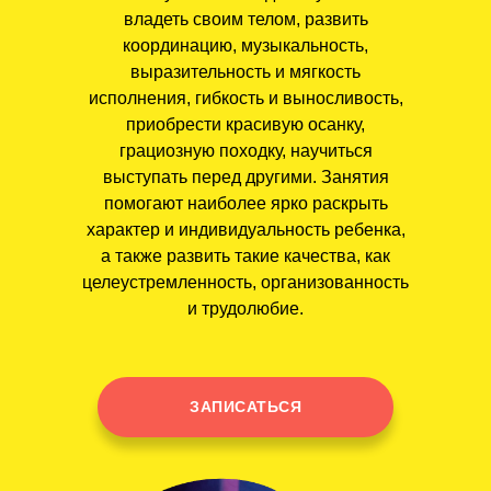
владеть своим телом, развить
координацию, музыкальность,
выразительность и мягкость
исполнения, гибкость и выносливость,
приобрести красивую осанку,
грациозную походку, научиться
выступать перед другими. Занятия
помогают наиболее ярко раскрыть
характер и индивидуальность ребенка,
а также развить такие качества, как
целеустремленность, организованность
и трудолюбие.
ЗАПИСАТЬСЯ