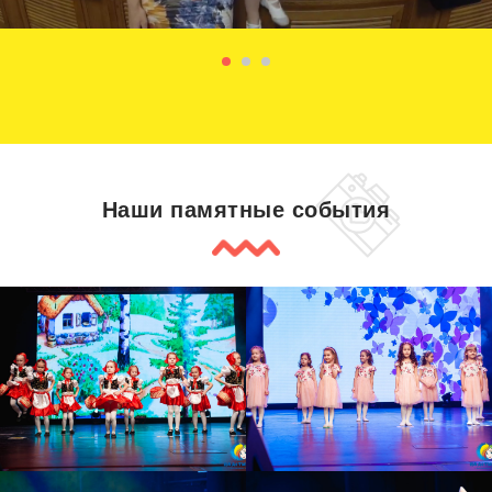
Наши памятные события