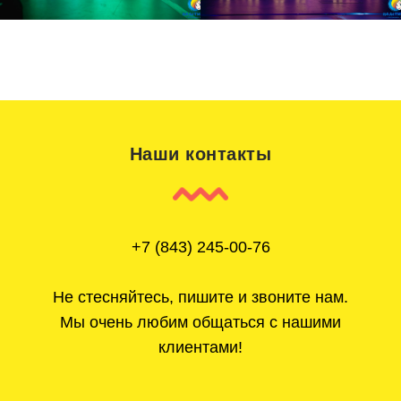
Наши контакты
+7 (843) 245-00-76
Не стесняйтесь, пишите и звоните нам.
Мы очень любим общаться с нашими
клиентами!