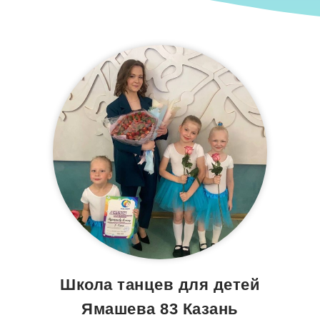
Школа танцев для детей
Ямашева 83 Казань