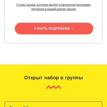
Стили танцев, которые входят в авторскую программу
обучения в нашей школе танцев
УЗНАТЬ ПОДРОБНЕЕ →
Открыт набор в группы