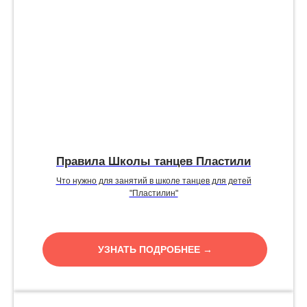
Правила Школы танцев Пластили
Что нужно для занятий в школе танцев для детей
"Пластилин"
УЗНАТЬ ПОДРОБНЕЕ →