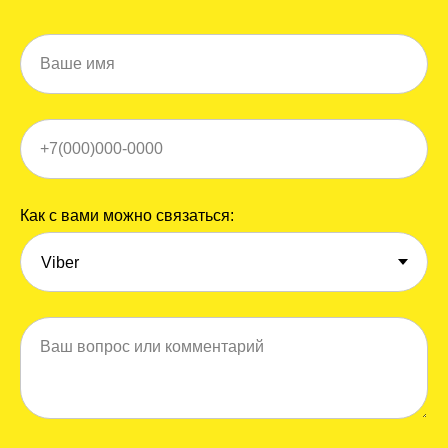
Ваше имя
+7(000)000-0000
Как с вами можно связаться:
Ваш вопрос или комментарий