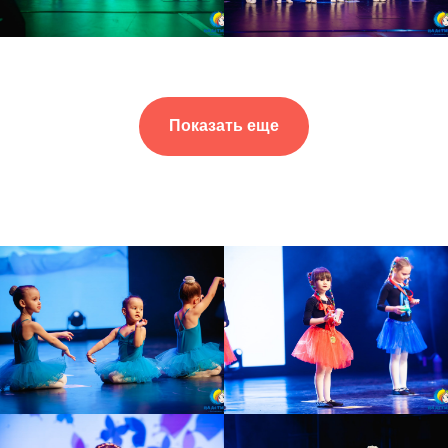
Показать еще