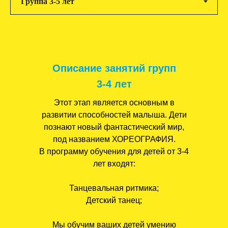
Описание занятий групп
3-4 лет
Этот этап является основным в
развитии способностей малыша. Дети
познают новый фантастический мир,
под названием ХОРЕОГРАФИЯ.
В программу обучения для детей от 3-4
лет входят:
Танцевальная ритмика;
Детский танец;
Мы обучим ваших детей умению