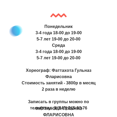
Понедельник
3-4 года 18-00 до 19-00
5-7 лет 19-00 до 20-00
Среда
3-4 года 18-00 до 19-00
5-7 лет 19-00 до 20-00
Хореограф: Фаттахота Гульназ
Фларисовна
Стоимость занятий - 3800р в месяц
2 раза в неделю
Записать в группы можно по
телефону - 8 (843) 245-00-76
ФАТТАХОВА ГУЛЬНАЗ
ФЛАРИСОВНА