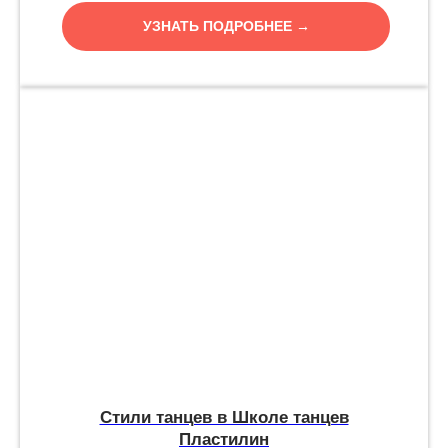
УЗНАТЬ ПОДРОБНЕЕ →
Стили танцев в Школе танцев
Пластилин