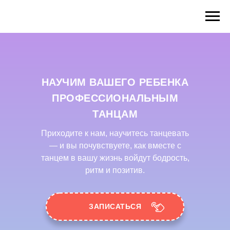
НАУЧИМ ВАШЕГО РЕБЕНКА
ПРОФЕССИОНАЛЬНЫМ
ТАНЦАМ
Приходите к нам, научитесь танцевать
— и вы почувствуете, как вместе с
танцем в вашу жизнь войдут бодрость,
ритм и позитив.
ЗАПИСАТЬСЯ