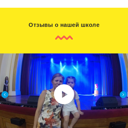
Отзывы о нашей школе