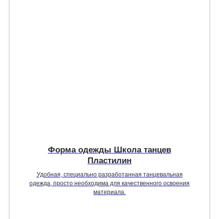
Форма одежды Школа танцев
Пластилин
Удобная, специально разработанная танцевальная
одежда, просто необходима для качественного освоения
материала.