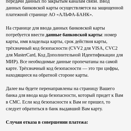
передачи данных по закрытым каналам связи. Ввод
данных банковской карты осуществляется на защищенной
платежной странице АО «АЛЬФА-БАНК».
На странице для ввода данных банковской карты
потребуется ввести
данные банковской карты
: номер
карты, имя владельца карты, срок действия карты,
трёхзначный код безопасности (CVV2 для VISA, CVC2
для MasterCard, Код Дополнительной Идентификации для
МИР). Все необходимые данные пропечатаны на самой
карте. Трёхзначный код безопасности — это три цифры,
находящиеся на обратной стороне карты.
Далее вы будете перенаправлены на страницу Вашего
банка для ввода кода безопасности, который придет к Вам
в СМС. Если код безопасности к Вам не пришел, то
следует обратиться в банк выдавший Вам карту.
Случаи отказа в совершении платежа: