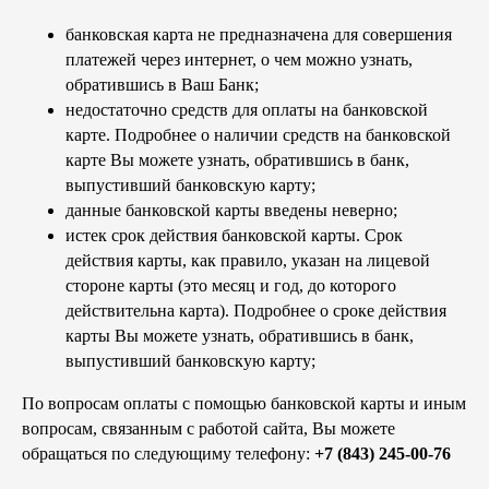
банковская карта не предназначена для совершения
платежей через интернет, о чем можно узнать,
обратившись в Ваш Банк;
недостаточно средств для оплаты на банковской
карте. Подробнее о наличии средств на банковской
карте Вы можете узнать, обратившись в банк,
выпустивший банковскую карту;
данные банковской карты введены неверно;
истек срок действия банковской карты. Срок
действия карты, как правило, указан на лицевой
стороне карты (это месяц и год, до которого
действительна карта). Подробнее о сроке действия
карты Вы можете узнать, обратившись в банк,
выпустивший банковскую карту;
По вопросам оплаты с помощью банковской карты и иным
вопросам, связанным с работой сайта, Вы можете
обращаться по следующиму телефону:
+7 (843) 245-00-76