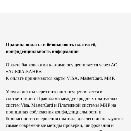
Правила оплаты и безопасность платежей,
конфиденциальность информации
Оплата банковскими картами осуществляется через АО
«АЛЬФА-БАНК».
К оплате принимаются карты VISA, MasterCard, МИР.
Услуга оплаты через интернет осуществляется в
соответствии с Правилами международных платежных
систем Visa, MasterCard и Платежной системы МИР на
принципах соблюдения конфиденциальности и
безопасности совершения платежа, для чего используются
самые современные методы проверки, шифрования и