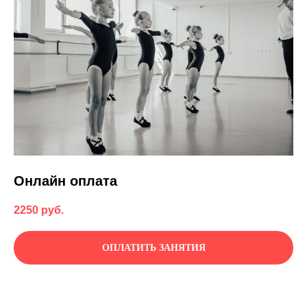
Онлайн оплата
2250
руб.
ОПЛАТИТЬ ЗАНЯТИЯ