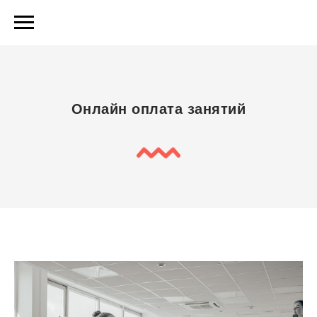
Онлайн оплата занятий