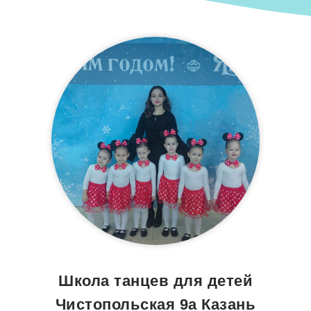
Школа танцев для детей
Чистопольская 9а Казань