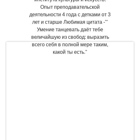
Опыт преподавательской
деятельности 4 года с детками от 3
лет и старше Любимая цитата -"'
Умение танцевать даёт тебе
величайшую из свобод: выразить
всего себя в полной мере таким,
какой ты есть."