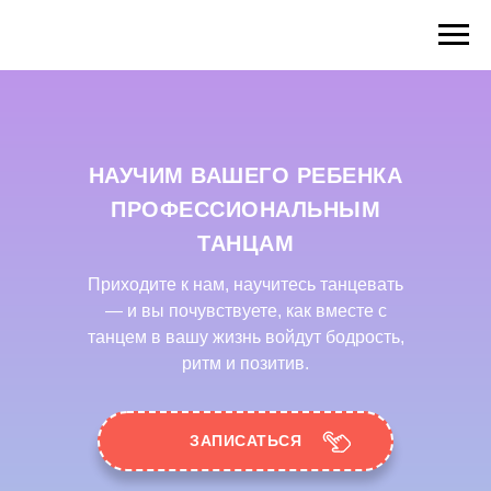
НАУЧИМ ВАШЕГО РЕБЕНКА
ПРОФЕССИОНАЛЬНЫМ
ТАНЦАМ
Приходите к нам, научитесь танцевать
— и вы почувствуете, как вместе с
танцем в вашу жизнь войдут бодрость,
ритм и позитив.
ЗАПИСАТЬСЯ