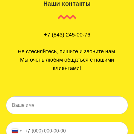
Наши контакты
+7 (843) 245-00-76
Не стесняйтесь, пишите и звоните нам.
Мы очень любим общаться с нашими
клиентами!
Ваше имя
+7