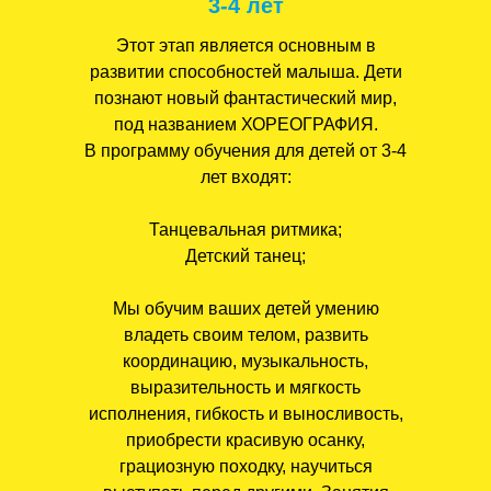
3-4 лет
Этот этап является основным в
развитии способностей малыша. Дети
познают новый фантастический мир,
под названием ХОРЕОГРАФИЯ.
В программу обучения для детей от 3-4
лет входят:
Танцевальная ритмика;
Детский танец;
Мы обучим ваших детей умению
владеть своим телом, развить
координацию, музыкальность,
выразительность и мягкость
исполнения, гибкость и выносливость,
приобрести красивую осанку,
грациозную походку, научиться