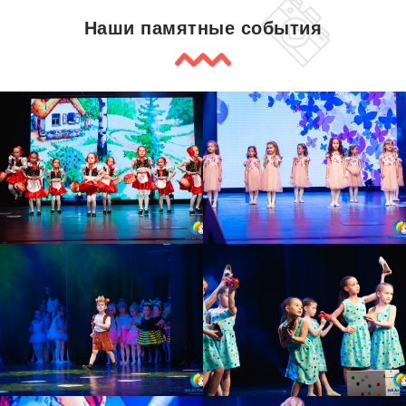
Наши памятные события