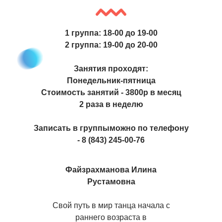
1 группа: 18-00 до 19-00
2 группа: 19-00 до 20-00
Занятия проходят:
Понедельник-пятница
Стоимость занятий - 3800р в месяц
2 раза в неделю
Записать в группыможно по телефону
- 8 (843) 245-00-76
Файзрахманова Илина
Рустамовна
Свой путь в мир танца начала с
раннего возраста в