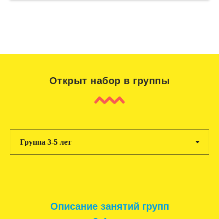
Открыт набор в группы
Описание занятий групп