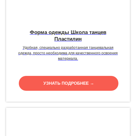
Форма одежды Школа танцев
Пластилин
Удобная, специально разработанная танцевальная
одежда, просто необходима для качественного освоения
материала.
УЗНАТЬ ПОДРОБНЕЕ →