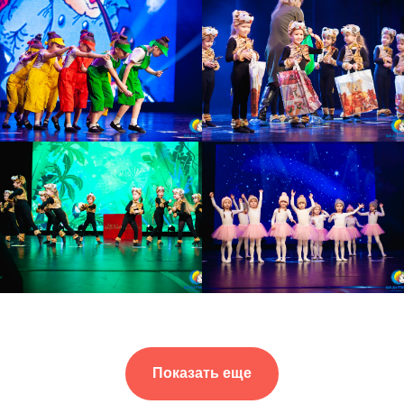
Показать еще