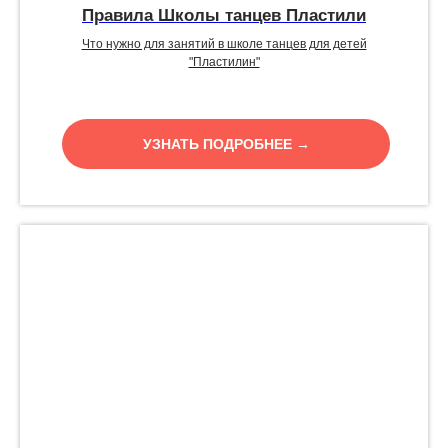
Правила Школы танцев Пластили
Что нужно для занятий в школе танцев для детей
"Пластилин"
УЗНАТЬ ПОДРОБНЕЕ →