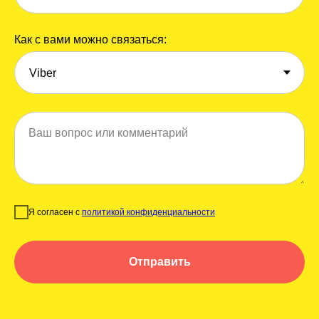
Как с вами можно связаться:
Ваш вопрос или комментарий
Я согласен с
политикой конфиденциальности
Отправить