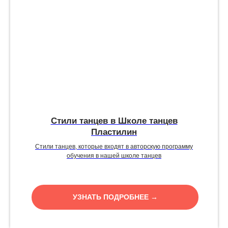
Стили танцев в Школе танцев
Пластилин
Стили танцев, которые входят в авторскую программу
обучения в нашей школе танцев
УЗНАТЬ ПОДРОБНЕЕ →